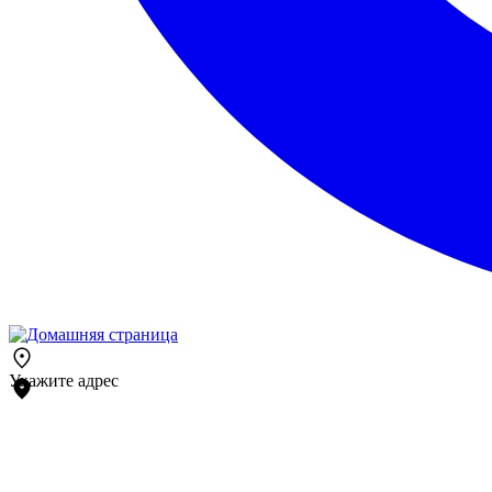
Укажите адрес