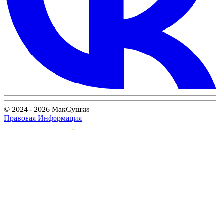
© 2024 - 2026 МакСушки
Правовая Информация