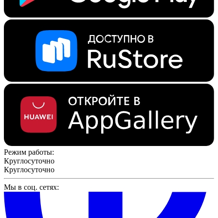
Режим работы:
Круглосуточно
Круглосуточно
Мы в соц. сетях: