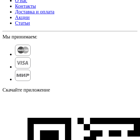
О нас
Контакты
Доставка и оплата
Акции
Статьи
Мы принимаем:
Скачайте приложение