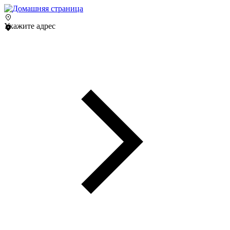
Укажите адрес