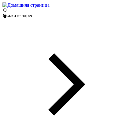
Укажите адрес