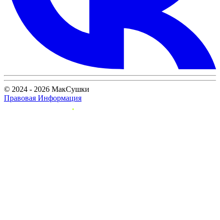
© 2024 - 2026 МакСушки
Правовая Информация