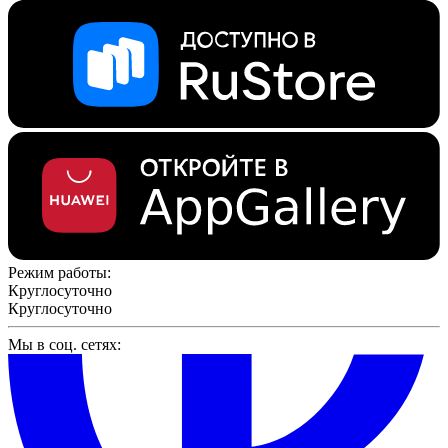
Режим работы:
Круглосуточно
Круглосуточно
Мы в соц. сетях: