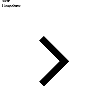
549
₽
Подробнее