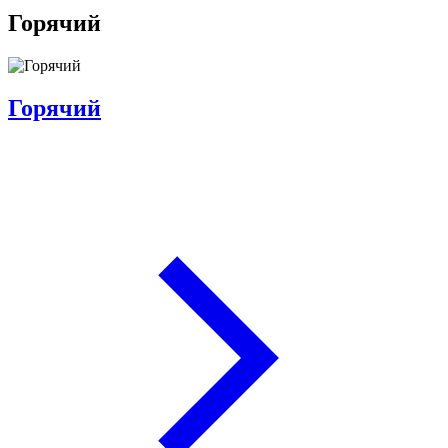
Горячий
Горячий