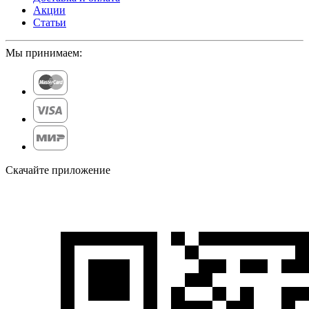
Акции
Статьи
Мы принимаем:
Скачайте приложение