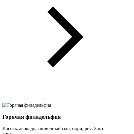
Горячая филадельфия
Лосось, авокадо, сливочный сыр, нори, рис. 8 шт.