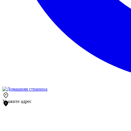
Укажите адрес