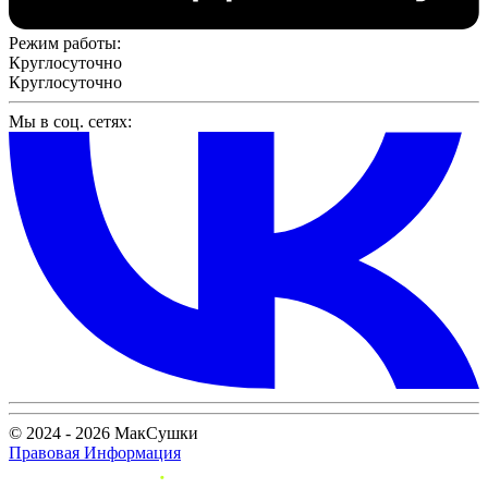
Режим работы:
Круглосуточно
Круглосуточно
Мы в соц. сетях:
© 2024 - 2026 МакСушки
Правовая Информация