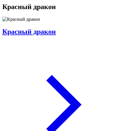
Красный дракон
Красный дракон