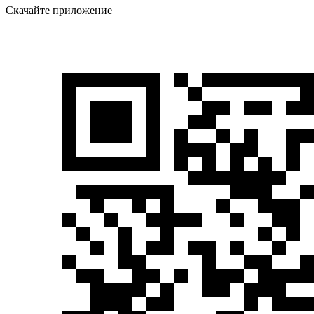
Скачайте приложение