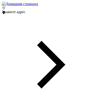
Укажите адрес