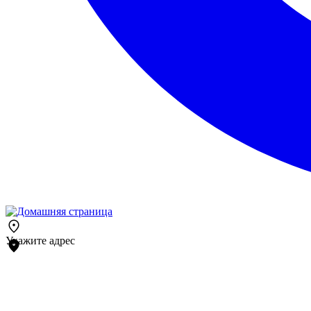
Укажите адрес