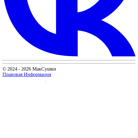
© 2024 - 2026 МакСушки
Правовая Информация