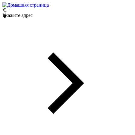
Укажите адрес