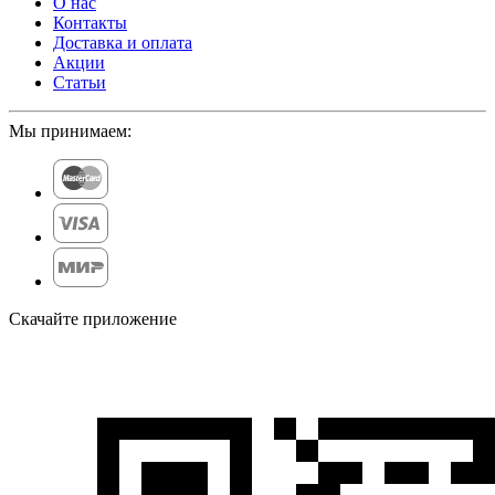
О нас
Контакты
Доставка и оплата
Акции
Статьи
Мы принимаем:
Скачайте приложение