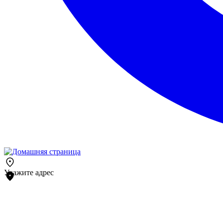
Укажите адрес