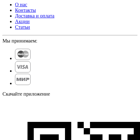
О нас
Контакты
Доставка и оплата
Акции
Статьи
Мы принимаем:
Скачайте приложение