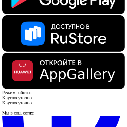
Режим работы:
Круглосуточно
Круглосуточно
Мы в соц. сетях: