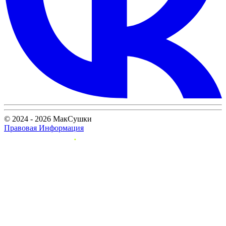
© 2024 - 2026 МакСушки
Правовая Информация