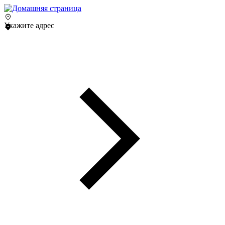
Укажите адрес