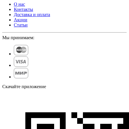
О нас
Контакты
Доставка и оплата
Акции
Статьи
Мы принимаем:
Скачайте приложение