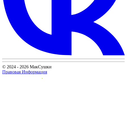
© 2024 - 2026 МакСушки
Правовая Информация