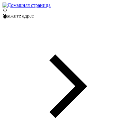
Укажите адрес