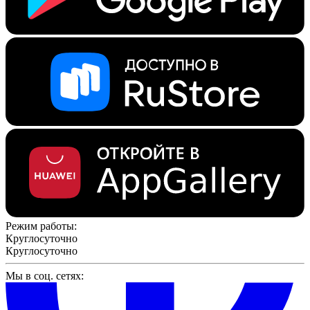
Режим работы:
Круглосуточно
Круглосуточно
Мы в соц. сетях: