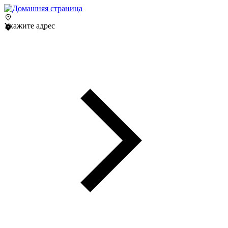
Укажите адрес