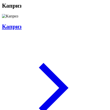
Каприз
Каприз