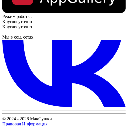
Режим работы:
Круглосуточно
Круглосуточно
Мы в соц. сетях:
© 2024 - 2026 МакСушки
Правовая Информация