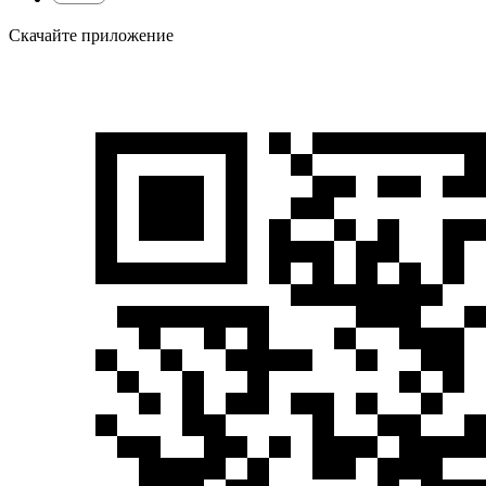
Скачайте приложение