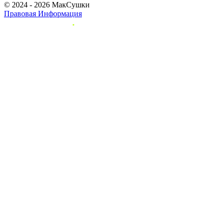
© 2024 - 2026 МакСушки
Правовая Информация