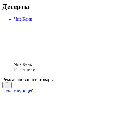
Десерты
Чиз Кейк
Чиз Кейк
Раскупили
Рекомендованные товары
Поке с курицей