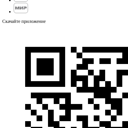
Скачайте приложение