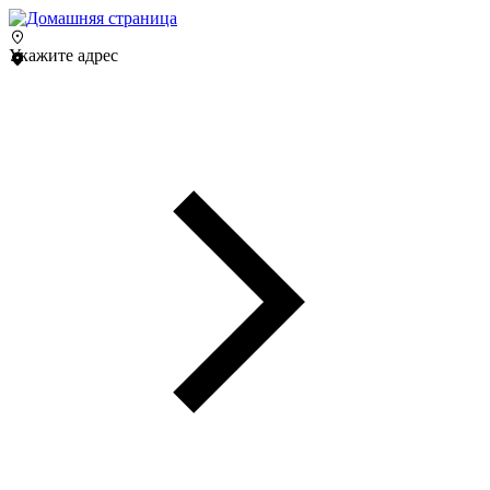
Укажите адрес