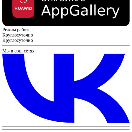
Режим работы:
Круглосуточно
Круглосуточно
Мы в соц. сетях: