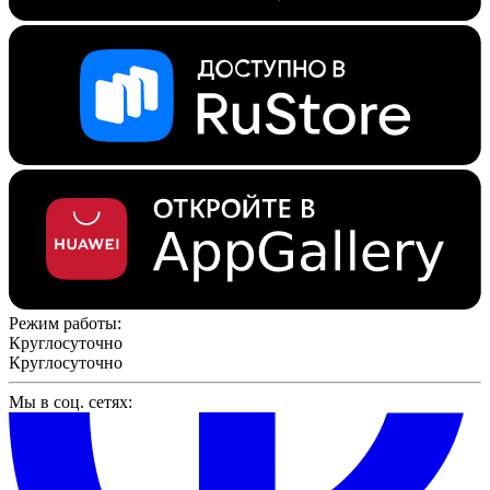
Режим работы:
Круглосуточно
Круглосуточно
Мы в соц. сетях: