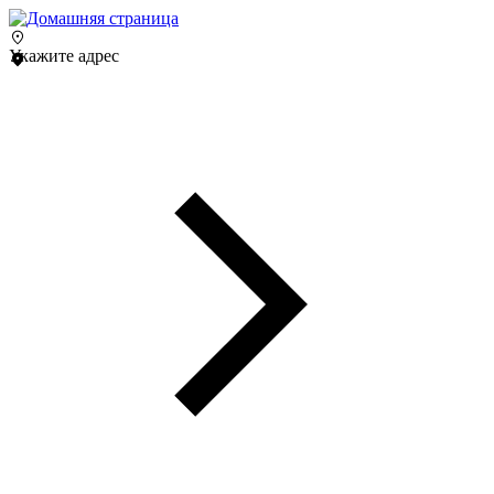
Укажите адрес