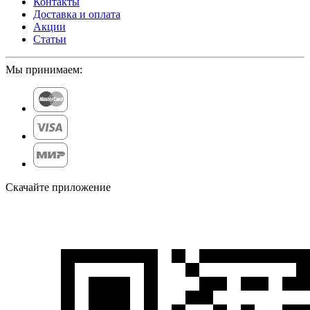
Контакты
Доставка и оплата
Акции
Статьи
Мы принимаем:
Скачайте приложение