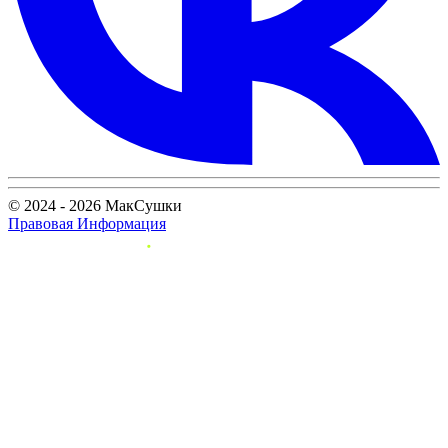
© 2024 - 2026 МакСушки
Правовая Информация