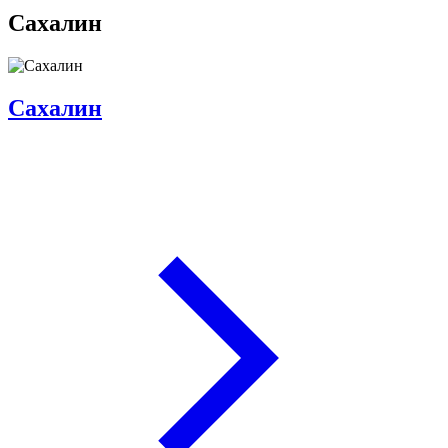
Сахалин
Сахалин